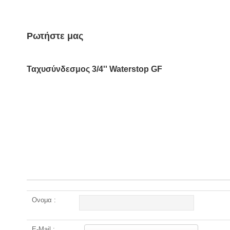
Ρωτήστε μας
Ταχυσύνδεσμος 3/4'' Waterstop GF
Ονομα :
E-Mail :