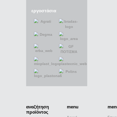
εργοστάσια
αναζήτηση
menu
men
προϊόντος