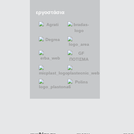
εργοστάσια